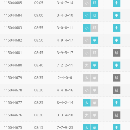
115044685
09:05
3+4+7=14
小
双
中
115044684
09:00
3+4+3=10
小
双
中
115044683
08:55
3+0+8=11
小
双
中
115044682
08:50
4+9+4=17
小
单
中
115044681
08:45
3+9+5=17
小
双
错
115044680
08:40
7+2+2=11
大
单
中
115044679
08:35
2+4+0=6
大
单
错
115044678
08:30
4+4+8=16
小
单
错
115044677
08:25
8+4+2=14
大
单
中
115044676
08:20
3+3+4=10
大
单
错
115044675
08:15
7+7+9=23
大
单
中