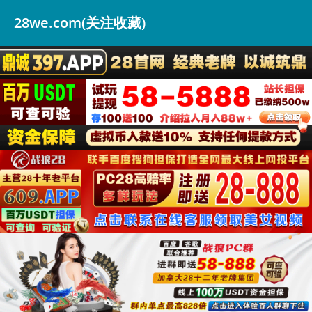
28we.com(关注收藏)