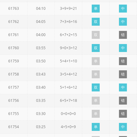
61763
04:10
3+9+9=21
单
中
61762
04:05
7+3+6=16
双
中
61761
04:00
6+7+2=15
双
错
61760
03:55
9+0+3=12
双
中
61759
03:50
5+4+1=10
单
错
61758
03:43
3+5+4=12
单
错
61757
03:40
5+1+6=12
双
中
61756
03:35
6+5+7=18
单
错
61755
03:30
0+0+0=0
单
错
61754
03:25
4+5+0=9
单
中