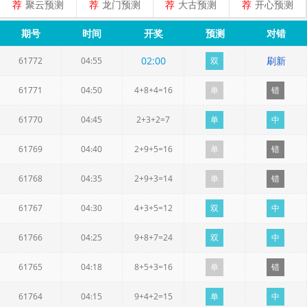
荐
聚云预测
荐
龙门预测
荐
大古预测
荐
开心预测
期号
时间
开奖
预测
对错
01
:
59
刷新
61772
04:55
双
61771
04:50
4+8+4=16
单
错
61770
04:45
2+3+2=7
单
中
61769
04:40
2+9+5=16
单
错
61768
04:35
2+9+3=14
单
错
61767
04:30
4+3+5=12
双
中
61766
04:25
9+8+7=24
双
中
61765
04:18
8+5+3=16
单
错
61764
04:15
9+4+2=15
单
中