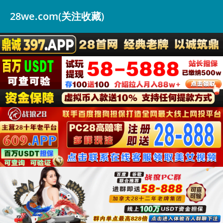
28we.com(关注收藏)