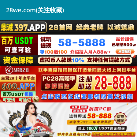
28we.com(关注收藏)