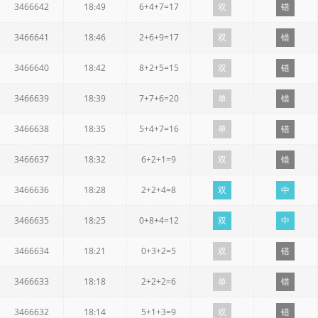
3466642
18:49
6+4+7=17
双
错
3466641
18:46
2+6+9=17
双
错
3466640
18:42
8+2+5=15
双
错
3466639
18:39
7+7+6=20
单
错
3466638
18:35
5+4+7=16
单
错
3466637
18:32
6+2+1=9
双
错
3466636
18:28
2+2+4=8
双
中
3466635
18:25
0+8+4=12
双
中
3466634
18:21
0+3+2=5
双
错
3466633
18:18
2+2+2=6
单
错
3466632
18:14
5+1+3=9
双
错