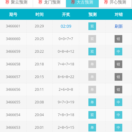
荐
聚云预测
荐
龙门预测
荐
大古预测
荐
开心预测
期号
时间
开奖
预测
对错
02
:
09
刷新
3466661
20:29
双
3466660
20:25
0+0+7=7
双
错
3466659
20:22
0+8+4=12
双
中
3466658
20:18
7+4+7=18
单
错
3466657
20:15
8+6+8=22
单
错
3466656
20:11
2+6+0=8
单
错
3466655
20:08
9+7+3=19
单
中
3466654
20:04
7+8+3=18
双
中
3466653
20:01
2+8+5=15
单
中