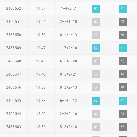
3466652
19:57
1+4+2=7
单
中
3466651
19:54
2+7+1=10
单
错
3466650
19:50
8+1+4=13
双
错
3466649
19:47
1+7+2=10
双
中
3466648
19:43
6+6+8=20
单
错
3466647
19:40
9+3+9=21
双
错
3466646
19:36
9+2+2=13
双
错
3466645
19:33
6+1+5=12
双
中
3466644
18:56
2+3+5=10
单
错
3466643
18:53
5+8+3=16
单
错