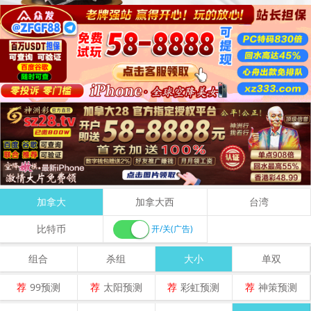
加拿大
加拿大西
台湾
比特币
开/关(广告)
组合
杀组
大小
单双
荐
99预测
荐
太阳预测
荐
彩虹预测
荐
神策预测