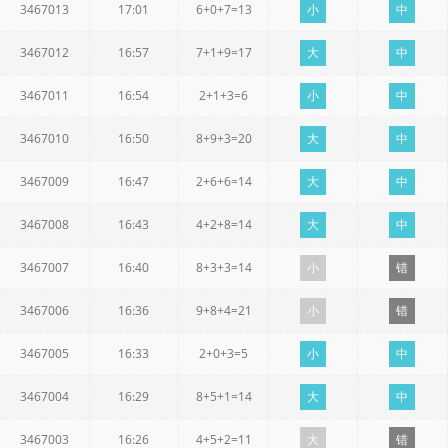
3467013
17:01
6+0+7=13
小
中
3467012
16:57
7+1+9=17
大
中
3467011
16:54
2+1+3=6
小
中
3467010
16:50
8+9+3=20
大
中
3467009
16:47
2+6+6=14
大
中
3467008
16:43
4+2+8=14
大
中
3467007
16:40
8+3+3=14
小
错
3467006
16:36
9+8+4=21
小
错
3467005
16:33
2+0+3=5
小
中
3467004
16:29
8+5+1=14
大
中
3467003
16:26
4+5+2=11
大
错