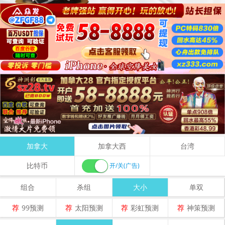
加拿大
加拿大西
台湾
比特币
开/关(广告)
组合
杀组
大小
单双
荐
99预测
荐
太阳预测
荐
彩虹预测
荐
神策预测