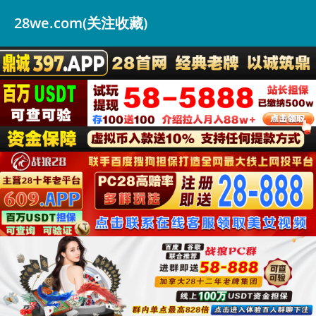
28we.com(关注收藏)