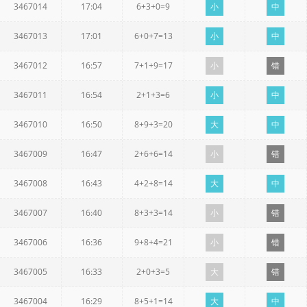
3467014
17:04
6+3+0=9
小
中
3467013
17:01
6+0+7=13
小
中
3467012
16:57
7+1+9=17
小
错
3467011
16:54
2+1+3=6
小
中
3467010
16:50
8+9+3=20
大
中
3467009
16:47
2+6+6=14
小
错
3467008
16:43
4+2+8=14
大
中
3467007
16:40
8+3+3=14
小
错
3467006
16:36
9+8+4=21
小
错
3467005
16:33
2+0+3=5
大
错
3467004
16:29
8+5+1=14
大
中