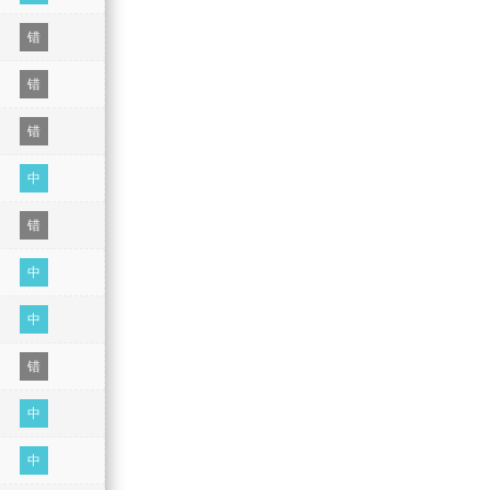
错
错
错
中
错
中
中
错
中
中