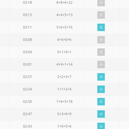
03:18
8+8+6=22
小
03:15
4+4+5=13
大
03:11
5+6+5=16
大
03:08
6+0+0=6
大
03:04
0+1+0=1
大
03:01
4+9+1=14
小
02:57
2+2+3=7
小
02:54
1+1+2=4
小
02:50
7+6+5=18
大
02:47
0+3+6=9
小
02:43
1+0+5=6
小