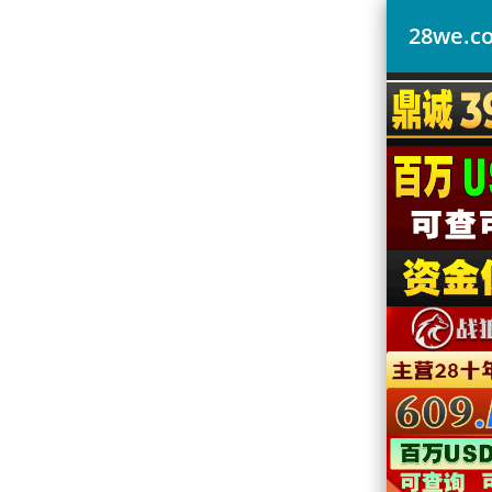
28we.