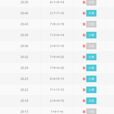
20:50
4+1+9=14
殺
大双
20:46
2+7+7=16
殺
大单
20:43
7+8+3=18
殺
大双
20:39
7+3+4=14
殺
小单
20:36
2+9+5=16
殺
大双
20:32
7+9+4=20
殺
小单
20:29
7+9+4=20
殺
小双
20:25
0+6+9=15
殺
小单
20:22
7+1+7=15
殺
小单
20:18
2+4+4=10
殺
大双
20:15
1+4+1=6
殺
小双