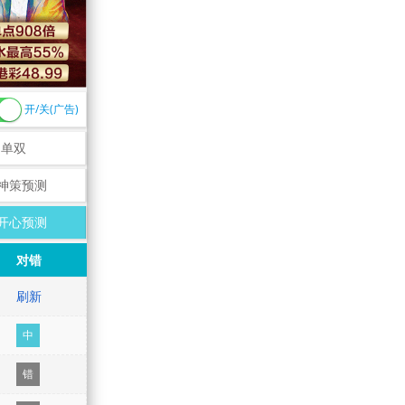
开/关(广告)
单双
神策预测
开心预测
对错
刷新
中
错