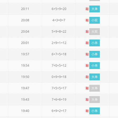
20:11
6+5+9=20
殺
大单
20:08
4+3+0=7
殺
小双
20:04
5+9+8=22
殺
大双
20:01
2+9+1=12
殺
小单
19:57
6+7+5=18
殺
小单
19:54
7+0+5=12
殺
小单
19:50
0+9+9=18
殺
大单
19:47
7+5+5=17
殺
大单
19:43
7+6+6=19
殺
大单
19:40
6+9+2=17
殺
小单