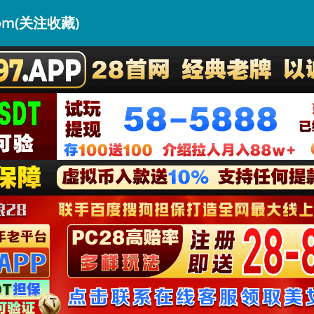
com(关注收藏)