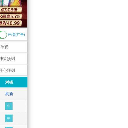
开/关(广告)
单双
神策预测
开心预测
对错
刷新
中
中