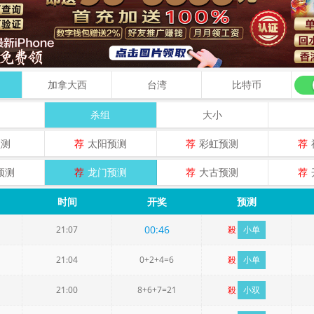
加拿大西
台湾
比特币
杀组
大小
预测
荐
太阳预测
荐
彩虹预测
荐
预测
荐
龙门预测
荐
大古预测
荐
时间
开奖
预测
00
:
46
21:07
殺
小单
21:04
0+2+4=6
殺
小单
21:00
8+6+7=21
殺
小双