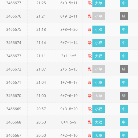
3466677
21:25
6+0+5=11
殺
大单
中
3466676
21:21
0+9+2=11
殺
小单
错
3466675
21:18
8+8+4=20
殺
小双
中
3466674
21:14
6+7+1=14
殺
小双
中
3466673
21:11
3+1+1=5
殺
大双
中
3466672
21:07
2+6+5=13
殺
小单
错
3466671
21:04
1+7+9=17
殺
小单
中
3466670
21:00
6+7+6=19
殺
大单
错
3466669
20:57
9+3+8=20
殺
小双
中
3466668
20:53
0+4+5=9
殺
大双
中
3466667
20:50
4+2+4=10
殺
大单
中