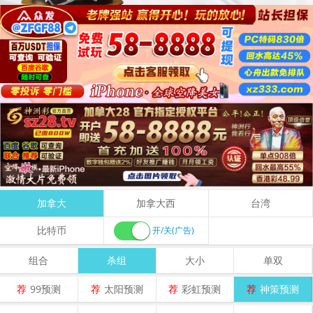
加拿大
加拿大西
台湾
比特币
开/关(广告)
组合
杀组
大小
单双
荐
99预测
荐
太阳预测
荐
彩虹预测
荐
神策预测