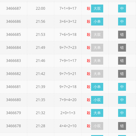
3466687
22:00
7+1+9=17
殺
大双
中
3466686
21:56
3+6+3=12
殺
小单
中
3466685
21:53
7+6+5=18
殺
大双
错
3466684
21:49
9+7+7=23
殺
大单
错
3466683
21:46
7+9+1=17
殺
大单
错
3466682
21:42
9+7+5=21
殺
大单
错
3466681
21:39
9+7+2=18
殺
小单
中
3466680
21:35
7+9+4=20
殺
小双
中
3466679
21:32
2+0+1=3
殺
大单
中
3466678
21:28
4+4+2=10
殺
小双
错